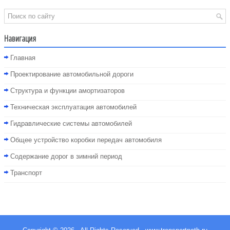
Навигация
Главная
Проектирование автомобильной дороги
Структура и функции амортизаторов
Техническая эксплуатация автомобилей
Гидравлические системы автомобилей
Общее устройство коробки передач автомобиля
Содержание дорог в зимний период
Транспорт