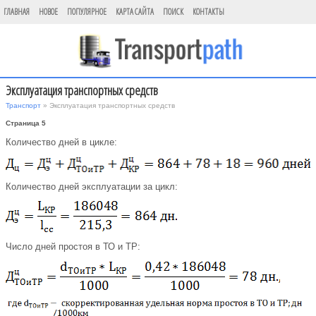
ГЛАВНАЯ
НОВОЕ
ПОПУЛЯРНОЕ
КАРТА САЙТА
ПОИСК
КОНТАКТЫ
Эксплуатация транспортных средств
Транспорт
» Эксплуатация транспортных средств
Страница 5
Количество дней в цикле:
Количество дней эксплуатации за цикл:
Число дней простоя в ТО и ТР: