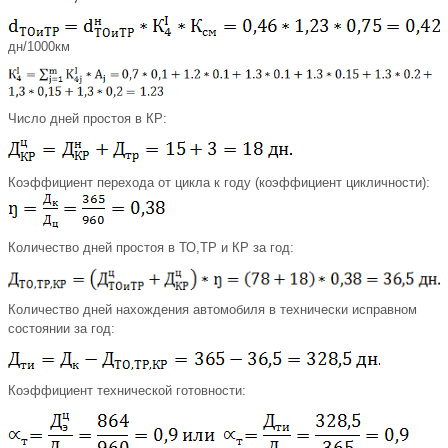
дн/1000км
Число дней простоя в КР:
Коэффициент перехода от цикла к году (коэффициент цикличности):
Количество дней простоя в ТО,ТР и КР за год:
Количество дней нахождения автомобиля в технически исправном
состоянии за год:
Коэффициент технической готовности: