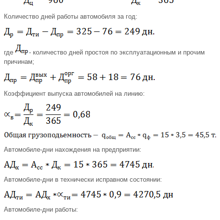
Количество дней работы автомобиля за год:
где
- количество дней простоя по эксплуатационным и прочим
причинам;
Коэффициент выпуска автомобилей на линию:
Автомобиле-дни нахождения на предприятии:
Автомобиле-дни в технически исправном состоянии:
Автомобиле-дни работы: