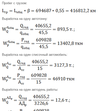
Пробег с грузом:
Выработка на одну автотонну:
Выработка на один списочный автомобиль:
Выработка на один автодень работы: