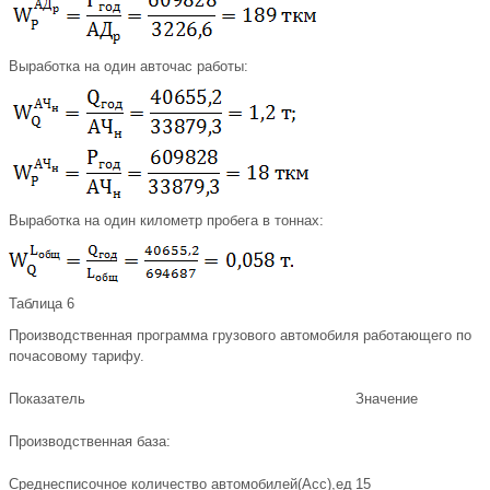
Выработка на один авточас работы:
Выработка на один километр пробега в тоннах:
Таблица 6
Производственная программа грузового автомобиля работающего по
почасовому тарифу.
Показатель
Значение
Производственная база:
Среднесписочное количество автомобилей(Асс),ед
15