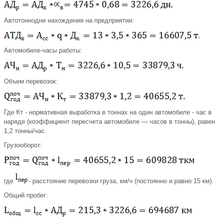
Автотоннодни нахождения на предприятии:
Автомобиле-часы работы:
Объем перевозок:
Где Кт - нормативная выработка в тоннах на один автомобиле - час в
наряде (коэффициент пересчета автомобиле — часов в тонны), равен
1,2 тонны/час.
Грузооборот:
где
- расстояние перевозки груза, км/ч (постоянно и равно 15 км).
Общий пробег: