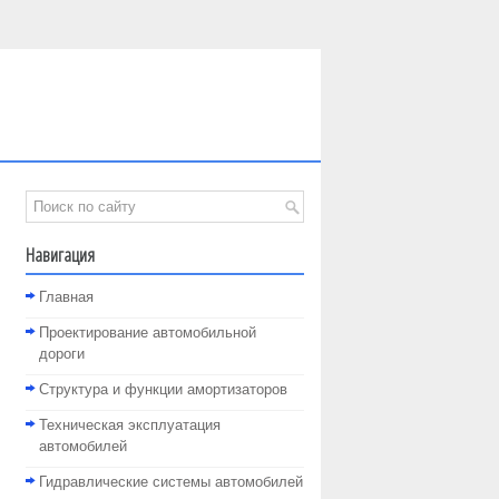
Навигация
Главная
Проектирование автомобильной
дороги
Структура и функции амортизаторов
Техническая эксплуатация
автомобилей
Гидравлические системы автомобилей