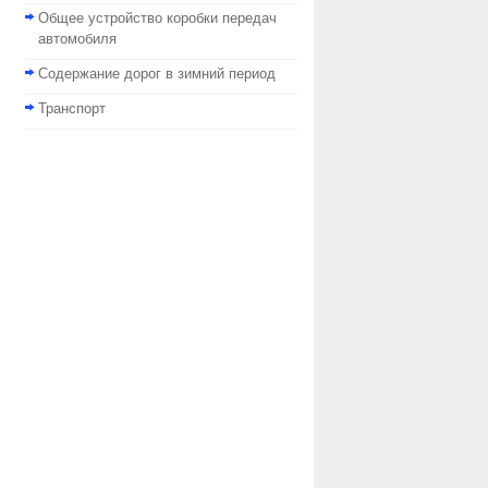
Общее устройство коробки передач
автомобиля
Содержание дорог в зимний период
Транспорт