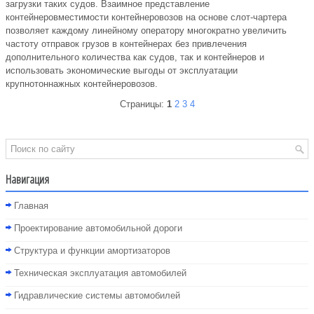
загрузки таких судов. Взаимное представление
контейнеровместимости контейнеровозов на основе слот-чартера
позволяет каждому линейному оператору многократно увеличить
частоту отправок грузов в контейнерах без привлечения
дополнительного количества как судов, так и контейнеров и
использовать экономические выгоды от эксплуатации
крупнотоннажных контейнеровозов.
Страницы:
1
2
3
4
Навигация
Главная
Проектирование автомобильной дороги
Структура и функции амортизаторов
Техническая эксплуатация автомобилей
Гидравлические системы автомобилей