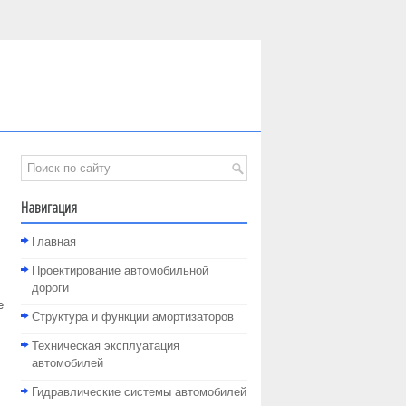
Навигация
Главная
Проектирование автомобильной
дороги
е
Структура и функции амортизаторов
Техническая эксплуатация
автомобилей
Гидравлические системы автомобилей